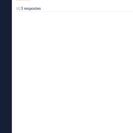
3 respostes