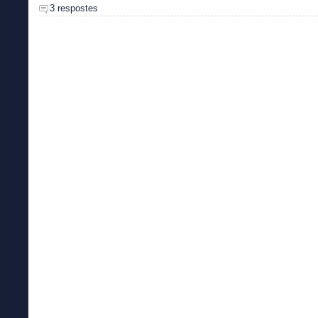
3 respostes