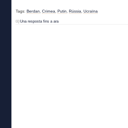
Tags:
Berdan
,
Crimea
,
Putin
,
Rússia
,
Ucraïna
Una resposta fins a ara