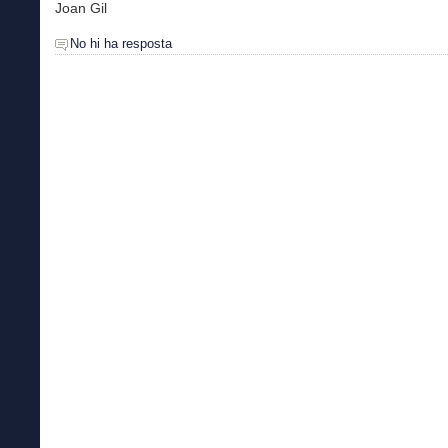
Joan Gil
No hi ha resposta