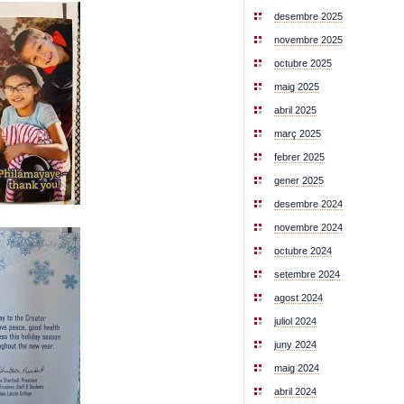
desembre 2025
novembre 2025
octubre 2025
maig 2025
abril 2025
març 2025
febrer 2025
gener 2025
desembre 2024
novembre 2024
octubre 2024
setembre 2024
agost 2024
juliol 2024
juny 2024
maig 2024
abril 2024