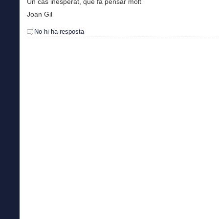
Un cas inesperat, que fa pensar molt
Joan Gil
No hi ha resposta