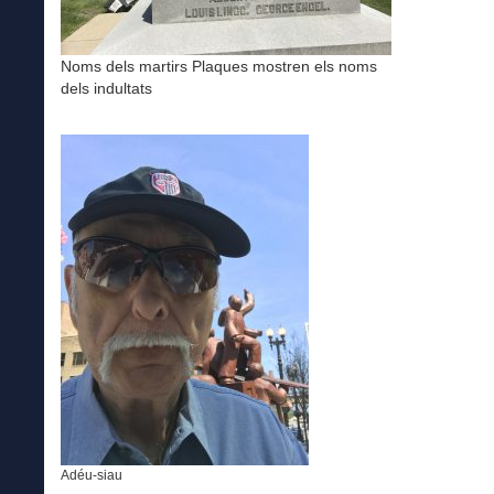
Noms dels martirs Plaques mostren els noms
dels indultats
Adéu-siau