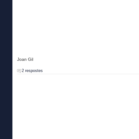
Joan Gil
2 respostes