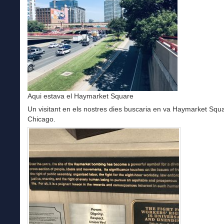
Aqui estava el Haymarket Square
Un visitant en els nostres dies buscaria en va Haymarket Squ
Chicago.