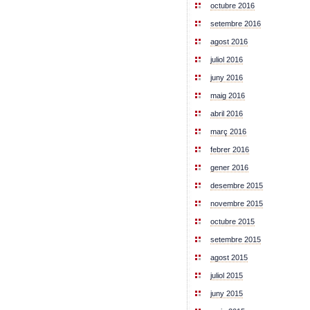
octubre 2016
setembre 2016
agost 2016
juliol 2016
juny 2016
maig 2016
abril 2016
març 2016
febrer 2016
gener 2016
desembre 2015
novembre 2015
octubre 2015
setembre 2015
agost 2015
juliol 2015
juny 2015