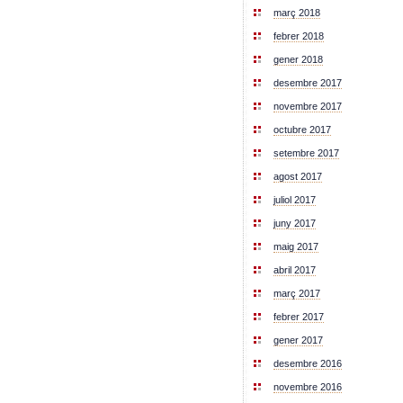
març 2018
febrer 2018
gener 2018
desembre 2017
novembre 2017
octubre 2017
setembre 2017
agost 2017
juliol 2017
juny 2017
maig 2017
abril 2017
març 2017
febrer 2017
gener 2017
desembre 2016
novembre 2016