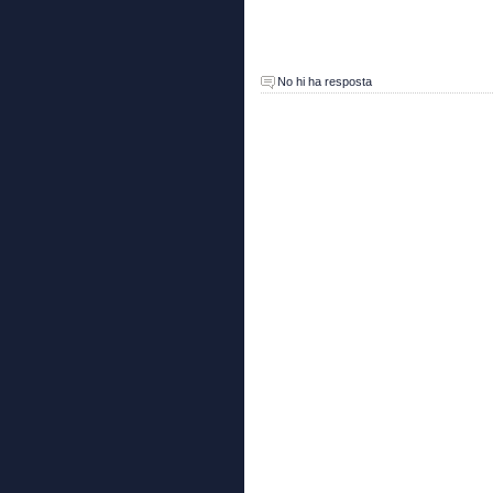
No hi ha resposta