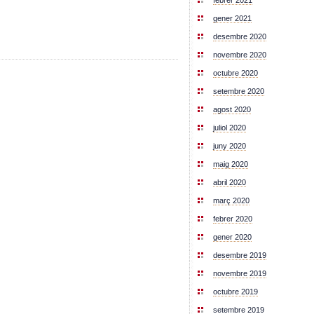
febrer 2021
gener 2021
desembre 2020
novembre 2020
octubre 2020
setembre 2020
agost 2020
juliol 2020
juny 2020
maig 2020
abril 2020
març 2020
febrer 2020
gener 2020
desembre 2019
novembre 2019
octubre 2019
setembre 2019