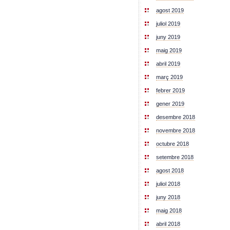
agost 2019
juliol 2019
juny 2019
maig 2019
abril 2019
març 2019
febrer 2019
gener 2019
desembre 2018
novembre 2018
octubre 2018
setembre 2018
agost 2018
juliol 2018
juny 2018
maig 2018
abril 2018