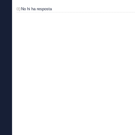
No hi ha resposta