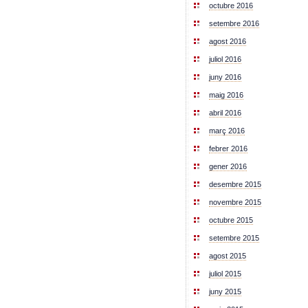
octubre 2016
setembre 2016
agost 2016
juliol 2016
juny 2016
maig 2016
abril 2016
març 2016
febrer 2016
gener 2016
desembre 2015
novembre 2015
octubre 2015
setembre 2015
agost 2015
juliol 2015
juny 2015