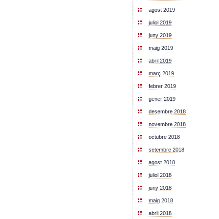
agost 2019
juliol 2019
juny 2019
maig 2019
abril 2019
març 2019
febrer 2019
gener 2019
desembre 2018
novembre 2018
octubre 2018
setembre 2018
agost 2018
juliol 2018
juny 2018
maig 2018
abril 2018