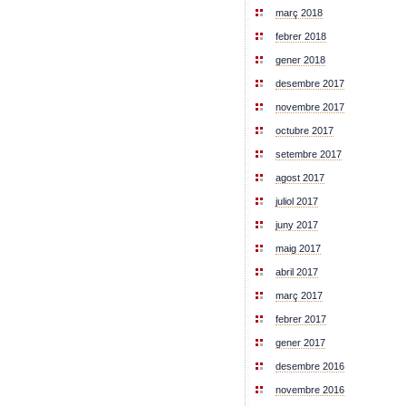
març 2018
febrer 2018
gener 2018
desembre 2017
novembre 2017
octubre 2017
setembre 2017
agost 2017
juliol 2017
juny 2017
maig 2017
abril 2017
març 2017
febrer 2017
gener 2017
desembre 2016
novembre 2016