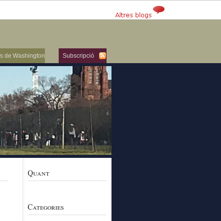
ers de Washington
Subscripció
Quant
Categories