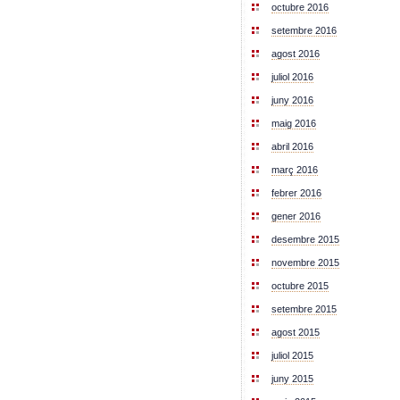
octubre 2016
setembre 2016
agost 2016
juliol 2016
juny 2016
maig 2016
abril 2016
març 2016
febrer 2016
gener 2016
desembre 2015
novembre 2015
octubre 2015
setembre 2015
agost 2015
juliol 2015
juny 2015