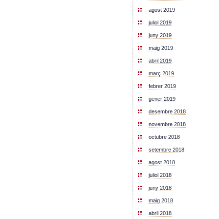
agost 2019
juliol 2019
juny 2019
maig 2019
abril 2019
març 2019
febrer 2019
gener 2019
desembre 2018
novembre 2018
octubre 2018
setembre 2018
agost 2018
juliol 2018
juny 2018
maig 2018
abril 2018