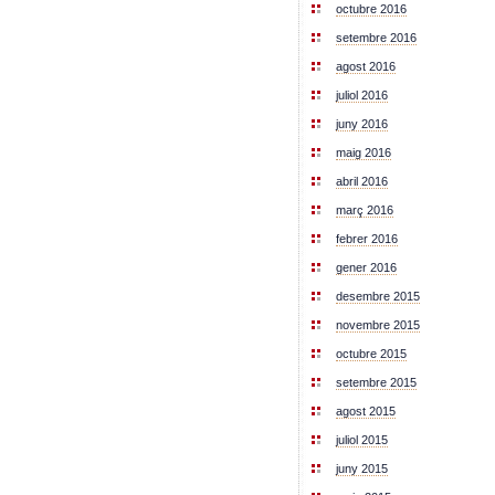
octubre 2016
setembre 2016
agost 2016
juliol 2016
juny 2016
maig 2016
abril 2016
març 2016
febrer 2016
gener 2016
desembre 2015
novembre 2015
octubre 2015
setembre 2015
agost 2015
juliol 2015
juny 2015