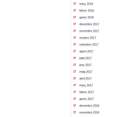
març 2018
febrer 2018
gener 2018
desembre 2017
novembre 2017
octubre 2017
setembre 2017
agost 2017
juliol 2017
juny 2017
maig 2017
abril 2017
març 2017
febrer 2017
gener 2017
desembre 2016
novembre 2016