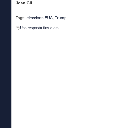
Joan Gil
Tags:
eleccions EUA
,
Trump
Una resposta fins a ara