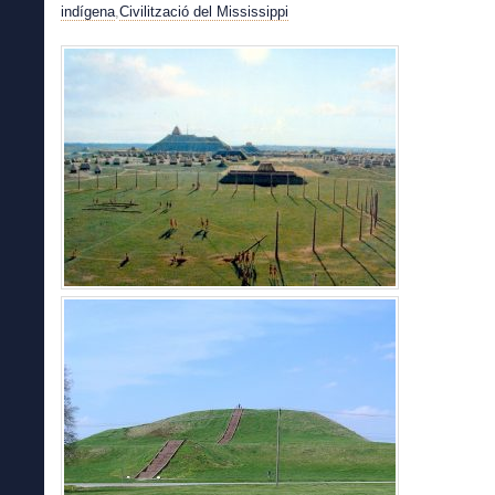
indígena
,
Civilització del Mississippi