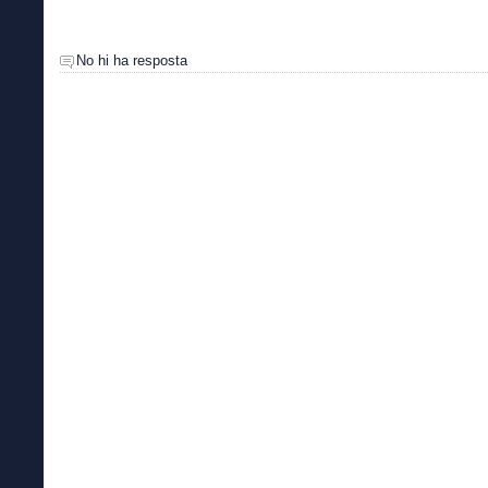
No hi ha resposta