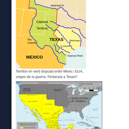
Territori en verd disputat entre Mèxic i EUA,
origen de la guerra. Pertanyia a Texas?