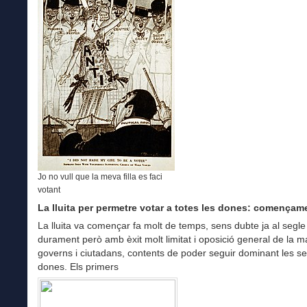
Jo no vull que la meva filla es faci
votant
La lluita per permetre votar a totes les dones: començam
La lluita va començar fa molt de temps, sens dubte ja al segle
durament però amb èxit molt limitat i oposició general de la m
governs i ciutadans, contents de poder seguir dominant les s
dones. Els primers