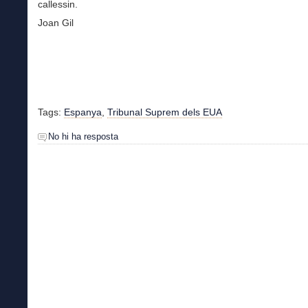
callessin.
Joan Gil
Tags:
Espanya
,
Tribunal Suprem dels EUA
No hi ha resposta