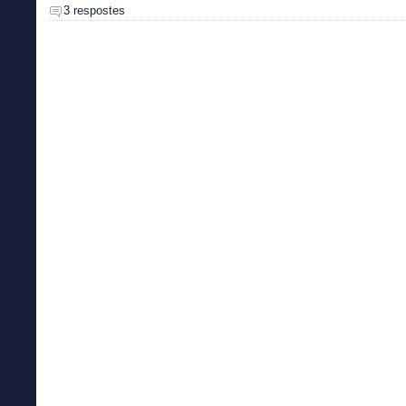
3 respostes