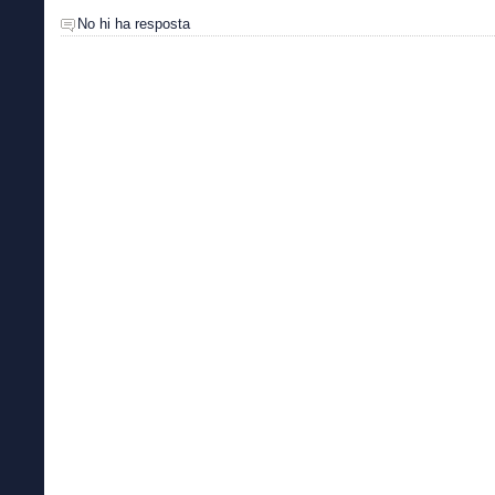
No hi ha resposta