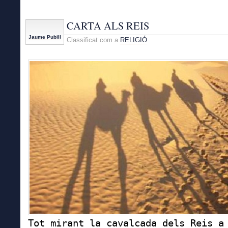
CARTA ALS REIS
Jaume Pubill
Classificat com a
RELIGIÓ
Tot mirant la cavalcada dels Reis a