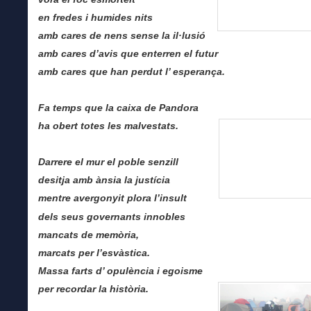
en fredes i humides nits
amb cares de nens sense la il·lusió
amb cares d’avis que enterren el futur
amb cares que han perdut l’ esperança.
Fa temps que la caixa de Pandora
ha obert totes les
malvestats.
Darrere el mur el poble senzill
desitja amb ànsia la justícia
mentre avergonyit plora l’insult
dels seus governants innobles
mancats de memòria,
marcats per l’esvàstica.
Massa farts d’ opulència i egoisme
per recordar la història.