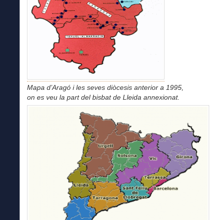
Mapa d’Aragó i les seves diòcesis anterior a 1995,
on es veu la part del bisbat de Lleida annexionat.