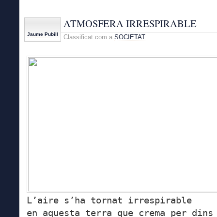
ATMOSFERA IRRESPIRABLE
Jaume Pubill
Classificat com a
SOCIETAT
L’aire s’ha tornat irrespirable
en aquesta terra que crema per dins