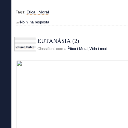
Tags:
Ètica i Moral
No hi ha resposta
EUTANÀSIA (2)
Jaume Pubill
Classificat com a
Ètica i Moral
,
Vida i mort