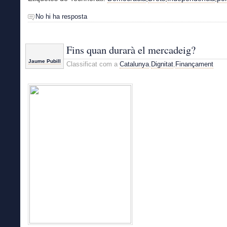
No hi ha resposta
Fins quan durarà el mercadeig?
Jaume Pubill
Classificat com a
Catalunya
,
Dignitat
,
Finançament