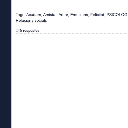
Tags:
Acudam
,
Amistat
,
Amor
,
Emocions
,
Felicitat
,
PSICOLOG
Relacions socials
5 respostes