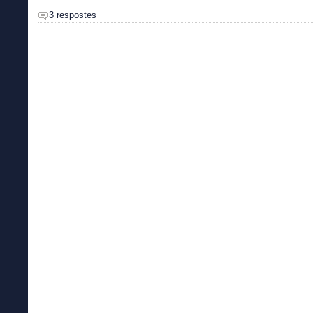
3 respostes