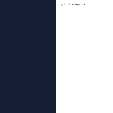
No hi ha resposta