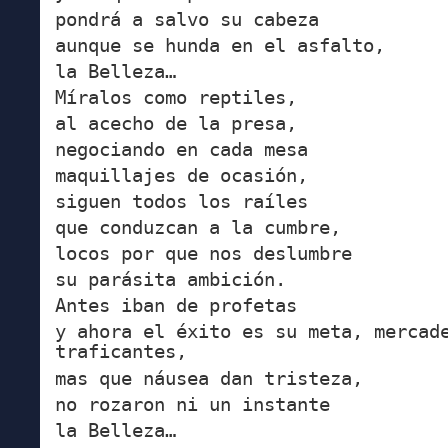
pondrá a salvo su cabeza
aunque se hunda en el asfalto,
la Belleza…
Míralos como reptiles,
al acecho de la presa,
negociando en cada mesa
maquillajes de ocasión,
siguen todos los raíles
que conduzcan a la cumbre,
locos por que nos deslumbre
su parásita ambición.
Antes iban de profetas
y ahora el éxito es su meta, mercad
traficantes,
mas que náusea dan tristeza,
no rozaron ni un instante
la Belleza…