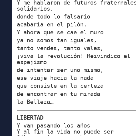
Y me hablaron de futuros fraternale
solidarios,
donde todo lo falsario
acabaría en el pilón.
Y ahora que se cae el muro
ya no somos tan iguales,
tanto vendes, tanto vales,
¡viva la revolución! Reivindico el
espejismo
de intentar ser uno mismo,
ese viaje hacia la nada
que consiste en la certeza
de encontrar en tu mirada
la Belleza…
————————————————————————————
LIBERTAD
Y van pasando los años
Y al fin la vida no puede ser