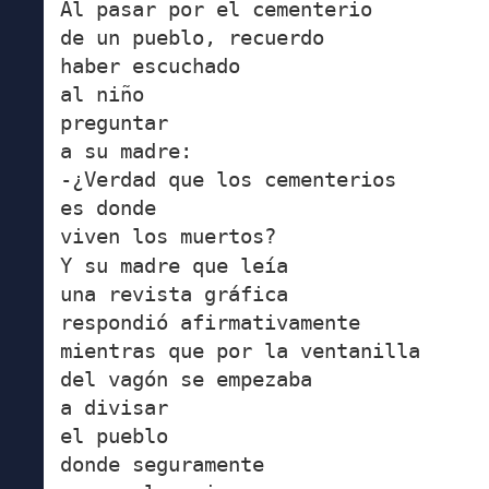
Al pasar por el cementerio
de un pueblo, recuerdo
haber escuchado
al niño
preguntar
a su madre:
-¿Verdad que los cementerios
es donde
viven los muertos?
Y su madre que leía
una revista gráfica
respondió afirmativamente
mientras que por la ventanilla
del vagón se empezaba
a divisar
el pueblo
donde seguramente