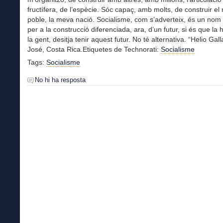
fructífera, de l’espècie. Sóc capaç, amb molts, de construir e
poble, la meva nació. Socialisme, com s’adverteix, és un nom
per a la construcció diferenciada, ara, d’un futur, si és que la 
la gent, desitja tenir aquest futur. No té alternativa. “Helio Ga
José, Costa Rica.Etiquetes de Technorati:
Socialisme
Tags:
Socialisme
No hi ha resposta