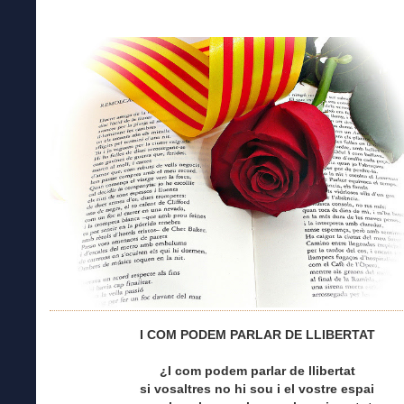
I COM PODEM PARLAR DE LLIBERTAT
¿I com podem parlar de llibertat
si vosaltres no hi sou i el vostre espai