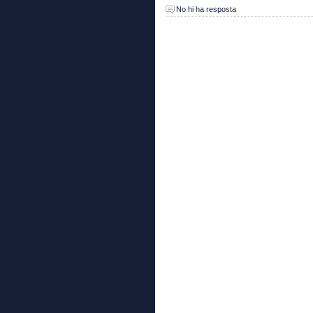
No hi ha resposta