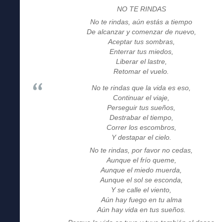
NO TE RINDAS
No te rindas, aún estás a tiempo
De alcanzar y comenzar de nuevo,
Aceptar tus sombras,
Enterrar tus miedos,
Liberar el lastre,
Retomar el vuelo.
No te rindas que la vida es eso,
Continuar el viaje,
Perseguir tus sueños,
Destrabar el tiempo,
Correr los escombros,
Y destapar el cielo.
No te rindas, por favor no cedas,
Aunque el frío queme,
Aunque el miedo muerda,
Aunque el sol se esconda,
Y se calle el viento,
Aún hay fuego en tu alma
Aún hay vida en tus sueños.