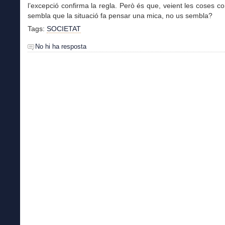
l’excepció confirma la regla. Però és que, veient les coses 
sembla que la situació fa pensar una mica, no us sembla?
Tags:
SOCIETAT
No hi ha resposta