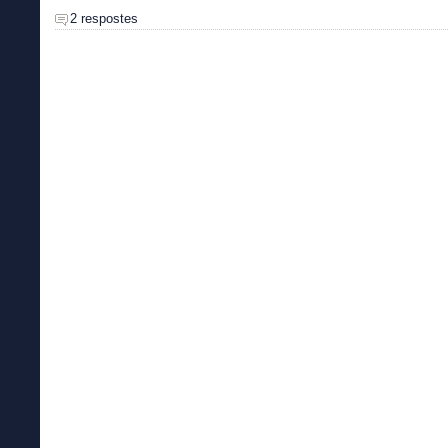
2 respostes