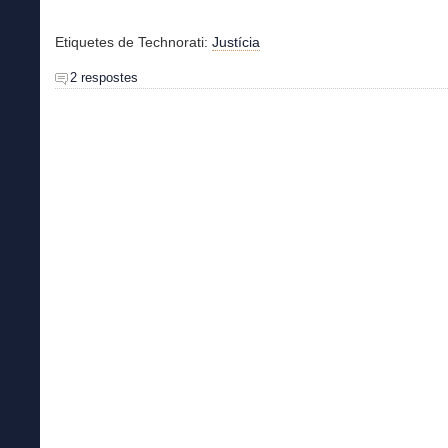
Etiquetes de Technorati:
Justícia
2 respostes