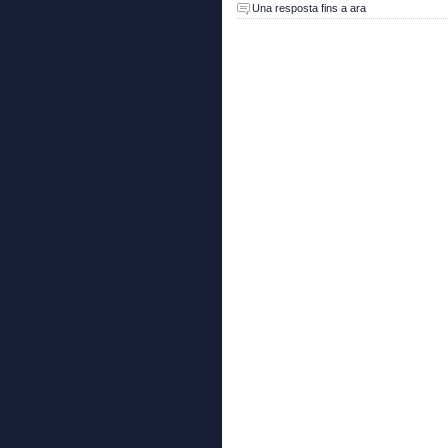
Una resposta fins a ara