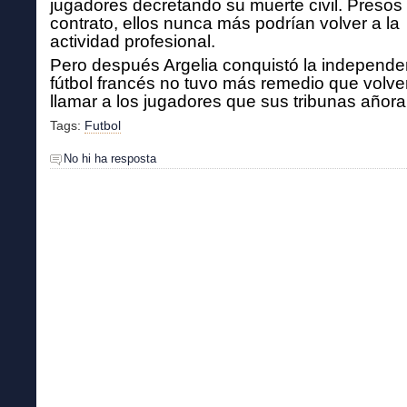
jugadores decretando su muerte civil. Presos
contrato, ellos nunca más podrían volver a la
actividad profesional.
Pero después Argelia conquistó la independen
fútbol francés no tuvo más remedio que volve
llamar
a los jugadores que sus tribunas añor
Tags:
Futbol
No hi ha resposta