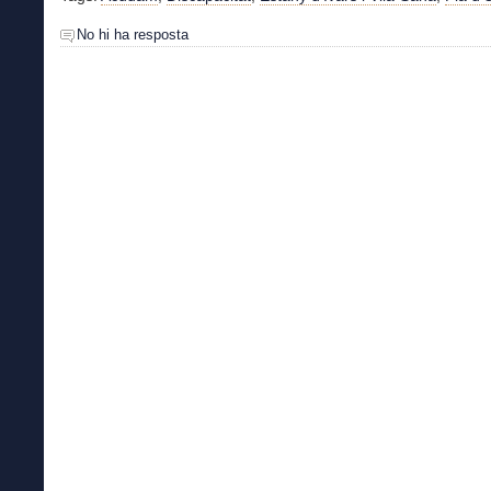
No hi ha resposta