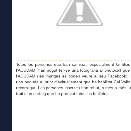
Totes les persones que han caminat, especialment famílies 
l’ACUDAM, han pogut fer-se una fotografia al photocall que
l’ACUDAM (les imatges es poden veure al seu Facebook) i
una beguda al punt d’avituallament que ha habilitat Cal Valls a
recorregut. Les persones inscrites han rebut, a més a més, 
fruit d’un sorteig que ha premiat totes les butlletes.