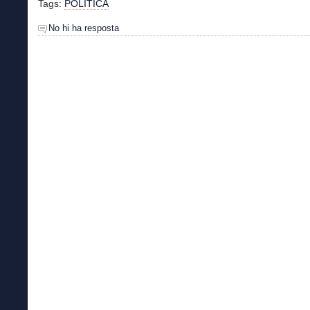
Tags:
POLÍTICA
No hi ha resposta