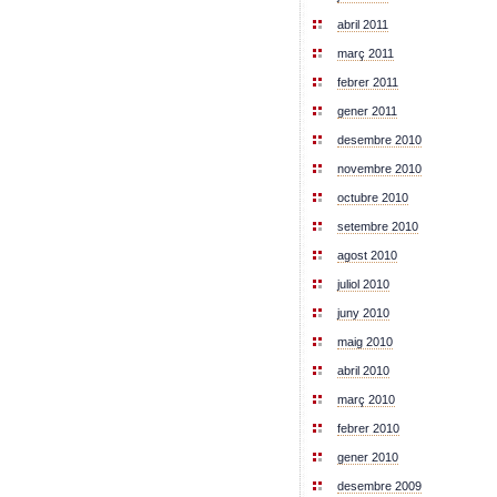
abril 2011
març 2011
febrer 2011
gener 2011
desembre 2010
novembre 2010
octubre 2010
setembre 2010
agost 2010
juliol 2010
juny 2010
maig 2010
abril 2010
març 2010
febrer 2010
gener 2010
desembre 2009