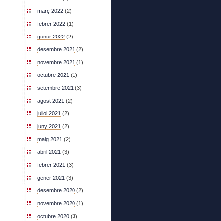
març 2022
(2)
febrer 2022
(1)
gener 2022
(2)
desembre 2021
(2)
novembre 2021
(1)
octubre 2021
(1)
setembre 2021
(3)
agost 2021
(2)
juliol 2021
(2)
juny 2021
(2)
maig 2021
(2)
abril 2021
(3)
febrer 2021
(3)
gener 2021
(3)
desembre 2020
(2)
novembre 2020
(1)
octubre 2020
(3)