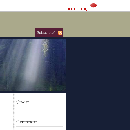
Subscripció
Quant
Categories