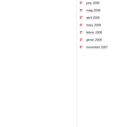
juny 2008
maig 2008
abril 2008
març 2008
febrer 2008
gener 2008
novembre 2007