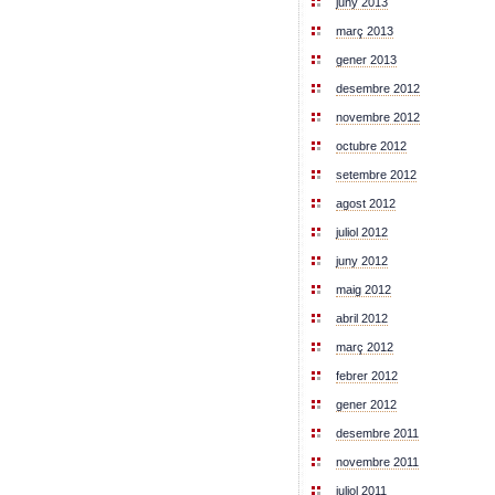
juny 2013
març 2013
gener 2013
desembre 2012
novembre 2012
octubre 2012
setembre 2012
agost 2012
juliol 2012
juny 2012
maig 2012
abril 2012
març 2012
febrer 2012
gener 2012
desembre 2011
novembre 2011
juliol 2011