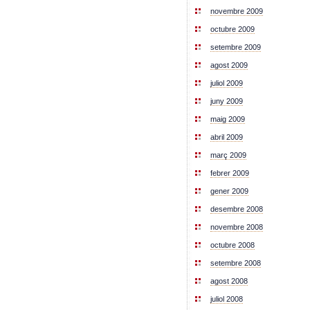
novembre 2009
octubre 2009
setembre 2009
agost 2009
juliol 2009
juny 2009
maig 2009
abril 2009
març 2009
febrer 2009
gener 2009
desembre 2008
novembre 2008
octubre 2008
setembre 2008
agost 2008
juliol 2008