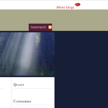
Subscripció
Quant
Categories