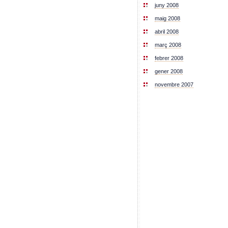
juny 2008
maig 2008
abril 2008
març 2008
febrer 2008
gener 2008
novembre 2007