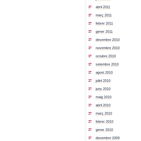
abril 2011
març 2011
febrer 2011
gener 2011
desembre 2010
novembre 2010
octubre 2010
setembre 2010
agost 2010
juliol 2010
juny 2010
maig 2010
abril 2010
març 2010
febrer 2010
gener 2010
desembre 2009