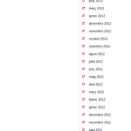
juny 2013
març 2013
gener 2013
desembre 2012
novembre 2012
octubre 2012
setembre 2012
agost 2012
juliol 2012
juny 2012
maig 2012
abril 2012
març 2012
febrer 2012
gener 2012
desembre 2011
novembre 2011
juliol 2011