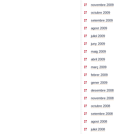
novembre 2009
octubre 2009
setembre 2009
agost 2009
juliol 2009
juny 2009
maig 2009
abril 2009
març 2009
febrer 2009
gener 2009
desembre 2008
novembre 2008
octubre 2008
setembre 2008
agost 2008
juliol 2008