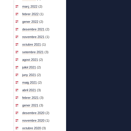
març 2022
(2)
febrer 2022
(1)
gener 2022
(2)
desembre 2021
(2)
novembre 2021
(1)
octubre 2021
(1)
setembre 2021
(3)
agost 2021
(2)
juliol 2021
(2)
juny 2021
(2)
maig 2021
(2)
abril 2021
(3)
febrer 2021
(3)
gener 2021
(3)
desembre 2020
(2)
novembre 2020
(1)
octubre 2020
(3)