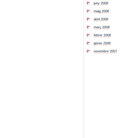
juny 2008
maig 2008
abril 2008
març 2008
febrer 2008
gener 2008
novembre 2007