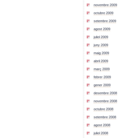
novembre 2009
octubre 2009
setembre 2009
agost 2009
juliol 2009
juny 2009
maig 2009
abril 2009
març 2009
febrer 2009
gener 2009
desembre 2008
novembre 2008
octubre 2008
setembre 2008
agost 2008
juliol 2008