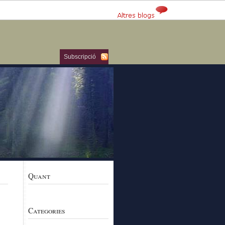
Subscripció
Quant
Categories