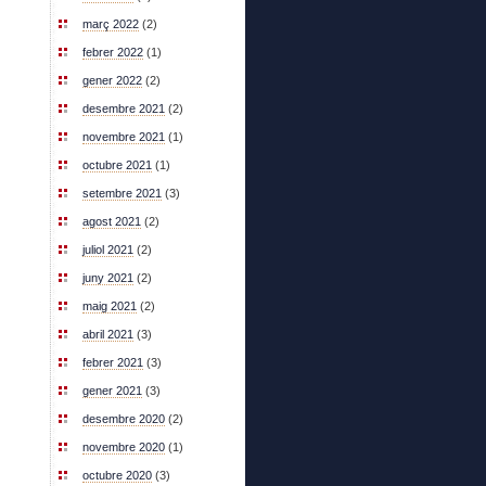
març 2022
(2)
febrer 2022
(1)
gener 2022
(2)
desembre 2021
(2)
novembre 2021
(1)
octubre 2021
(1)
setembre 2021
(3)
agost 2021
(2)
juliol 2021
(2)
juny 2021
(2)
maig 2021
(2)
abril 2021
(3)
febrer 2021
(3)
gener 2021
(3)
desembre 2020
(2)
novembre 2020
(1)
octubre 2020
(3)