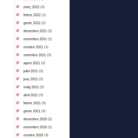
març 2022
(2)
febrer 2022
(1)
gener 2022
(2)
desembre 2021
(2)
novembre 2021
(1)
octubre 2021
(1)
setembre 2021
(3)
agost 2021
(2)
juliol 2021
(2)
juny 2021
(2)
maig 2021
(2)
abril 2021
(3)
febrer 2021
(3)
gener 2021
(3)
desembre 2020
(2)
novembre 2020
(1)
octubre 2020
(3)