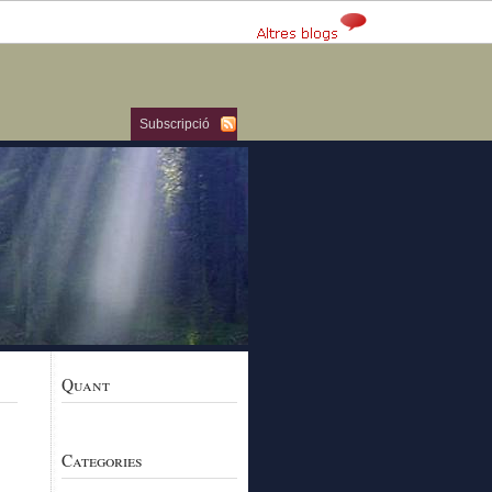
Subscripció
Quant
Categories