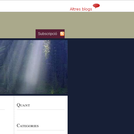
Subscripció
Quant
Categories