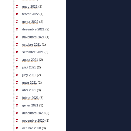
març 2022
(2)
febrer 2022
(1)
gener 2022
(2)
desembre 2021
(2)
novembre 2021
(1)
octubre 2021
(1)
setembre 2021
(3)
agost 2021
(2)
juliol 2021
(2)
juny 2021
(2)
maig 2021
(2)
abril 2021
(3)
febrer 2021
(3)
gener 2021
(3)
desembre 2020
(2)
novembre 2020
(1)
octubre 2020
(3)