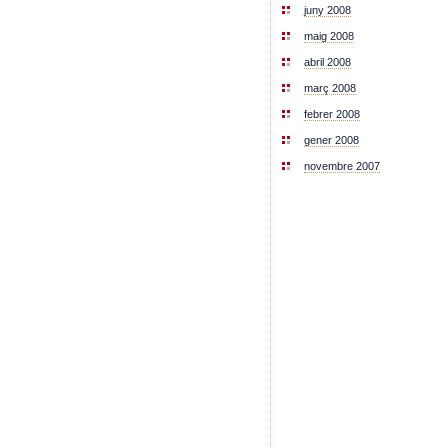
juny 2008
maig 2008
abril 2008
març 2008
febrer 2008
gener 2008
novembre 2007