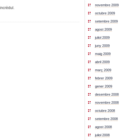
novembre 2009
ncrèdul.
octubre 2009
setembre 2009
agost 2009
juliol 2009
juny 2009
maig 2009
abril 2009
març 2009
febrer 2009
gener 2009
desembre 2008
novembre 2008
octubre 2008
setembre 2008
agost 2008
juliol 2008