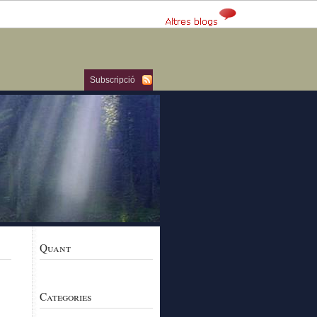
Subscripció
Quant
Categories