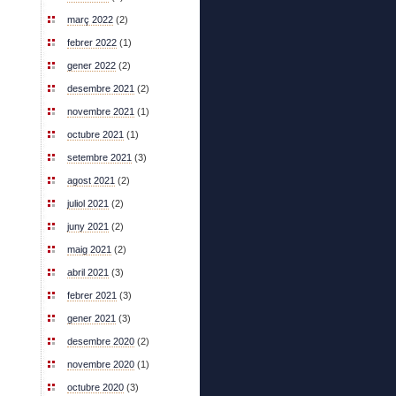
març 2022
(2)
febrer 2022
(1)
gener 2022
(2)
desembre 2021
(2)
novembre 2021
(1)
octubre 2021
(1)
setembre 2021
(3)
agost 2021
(2)
juliol 2021
(2)
juny 2021
(2)
maig 2021
(2)
abril 2021
(3)
febrer 2021
(3)
gener 2021
(3)
desembre 2020
(2)
novembre 2020
(1)
octubre 2020
(3)