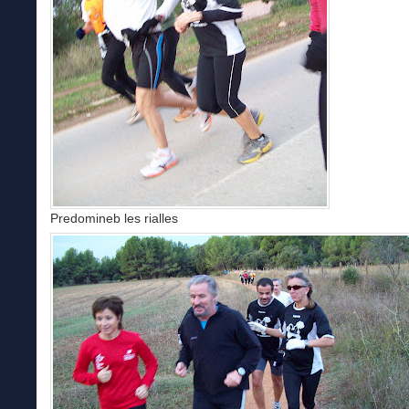
Predomineb les rialles