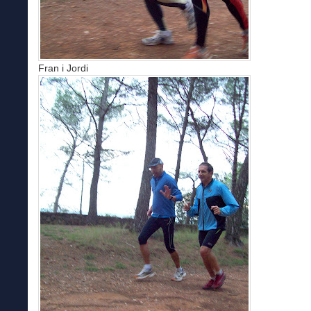
Fran i Jordi