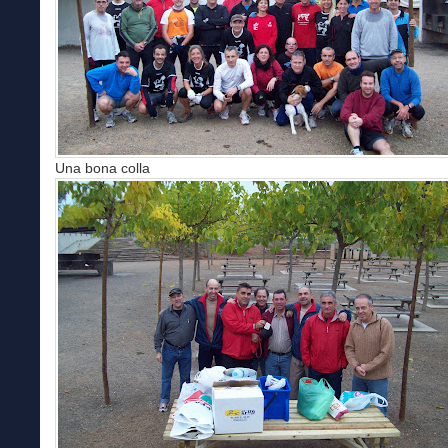
Una bona colla