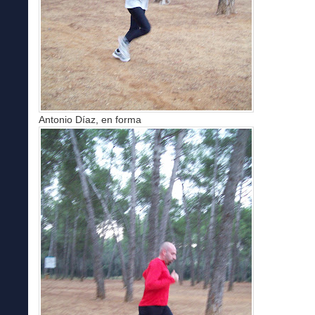
Antonio Díaz, en forma