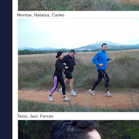
Montse, Natatxa, Carles
Tensi, Javi, Ferran