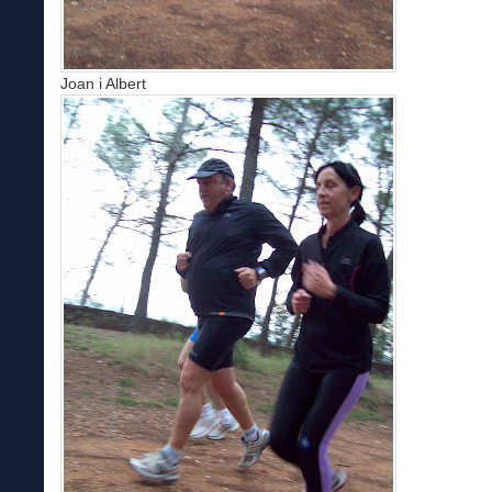
Joan i Albert