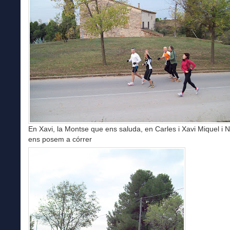
En Xavi, la Montse que ens saluda, en Carles i Xavi Miquel i N
ens posem a córrer