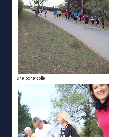
una bona colla