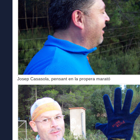
Josep Casasola, pensant en la propera marató