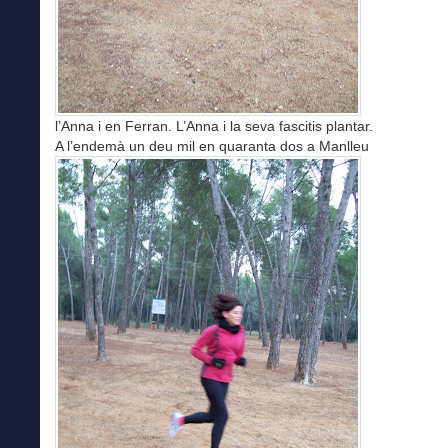
l’Anna i en Ferran. L’Anna i la seva fascitis plantar.
A l’endemà un deu mil en quaranta dos a Manlleu