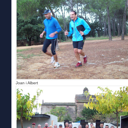
Joan i Albert