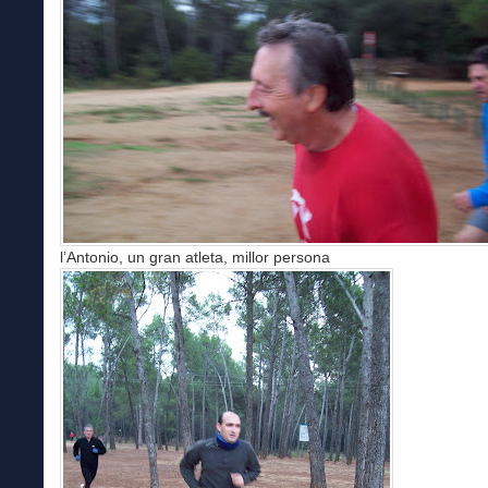
l’Antonio, un gran atleta, millor persona