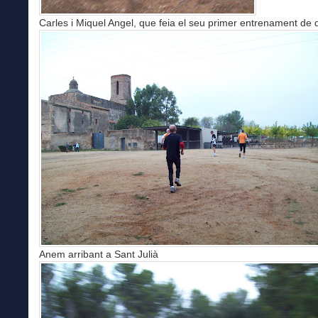
Carles i Miquel Angel, que feia el seu primer entrenament de 
Anem arribant a Sant Julià