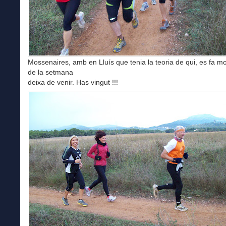
Mossenaires, amb en Lluís que tenia la teoria de qui, es fa m
de la setmana
deixa de venir. Has vingut !!!