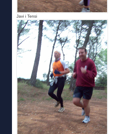
Javi i Tensi