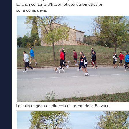
balanç i contents d’haver fet deu quilòmetres en
bona companyia.
La colla engega en direcció al torrent de la Betzuca