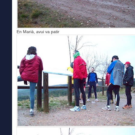
En Marià, avui va patir