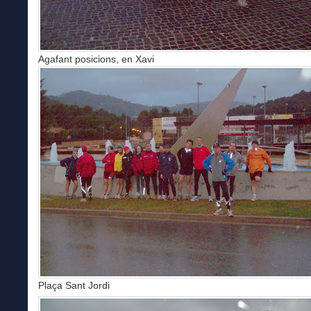
Agafant posicions, en Xavi
Plaça Sant Jordi