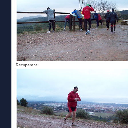
Recuperant