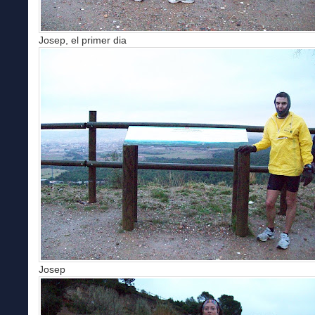
Josep, el primer dia
Josep