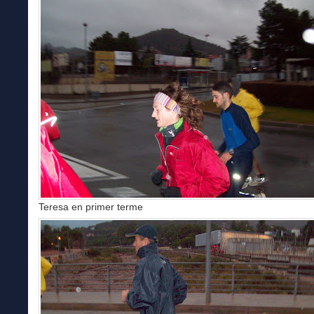
Teresa en primer terme