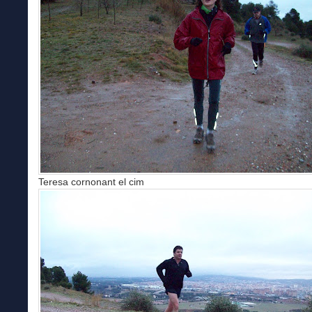
Teresa cornonant el cim