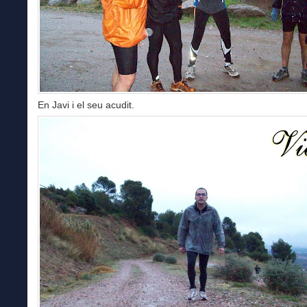
En Javi i el seu acudit.