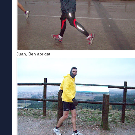
Juan, Ben abrigat